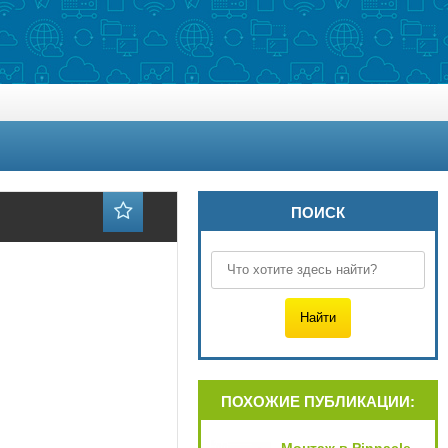
ПОИСК
ПОХОЖИЕ ПУБЛИКАЦИИ: