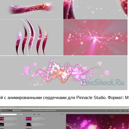
 с анимированными сердечками для Pinnacle Studio. Формат: M2