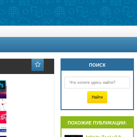
ПОИСК
ПОХОЖИЕ ПУБЛИКАЦИИ: