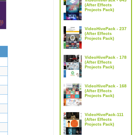
VideoHivePack - 643
(After Effects
Projects Pack)
VideoHivePack - 237
(After Effects
Projects Pack)
VideoHivePack - 178
(After Effects
Projects Pack)
VideoHivePack - 168
(After Effects
Projects Pack)
VideoHivePack-111
(After Effects
Projects Pack)