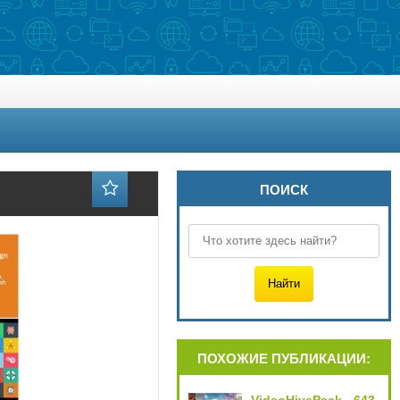
ПОИСК
ПОХОЖИЕ ПУБЛИКАЦИИ: