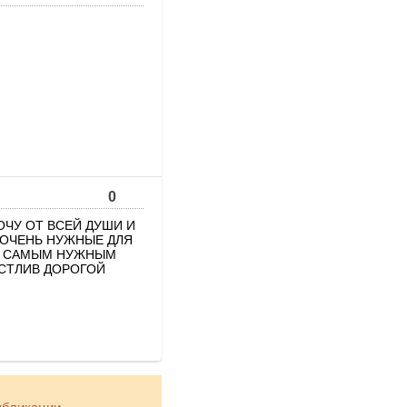
0
ОЧУ ОТ ВСЕЙ ДУШИ И
 ОЧЕНЬ НУЖНЫЕ ДЛЯ
М, САМЫМ НУЖНЫМ
АСТЛИВ ДОРОГОЙ