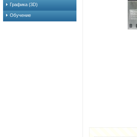
Графика (3D)
Обучение