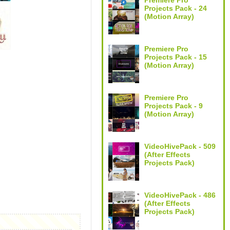
Premiere Pro
Projects Pack - 24
(Motion Array)
Premiere Pro
Projects Pack - 15
(Motion Array)
Premiere Pro
Projects Pack - 9
(Motion Array)
VideoHivePack - 509
(After Effects
Projects Pack)
VideoHivePack - 486
(After Effects
Projects Pack)