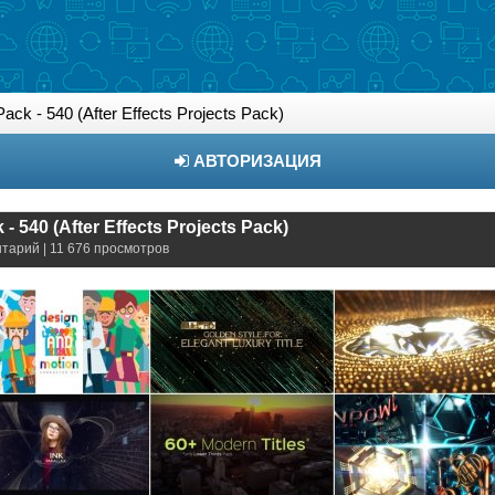
ck - 540 (After Effects Projects Pack)
АВТОРИЗАЦИЯ
- 540 (After Effects Projects Pack)
нтарий | 11 676 просмотров