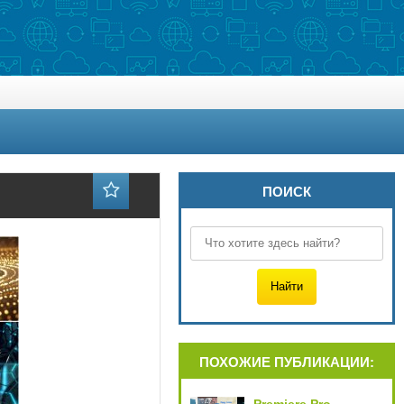
ПОИСК
ПОХОЖИЕ ПУБЛИКАЦИИ: