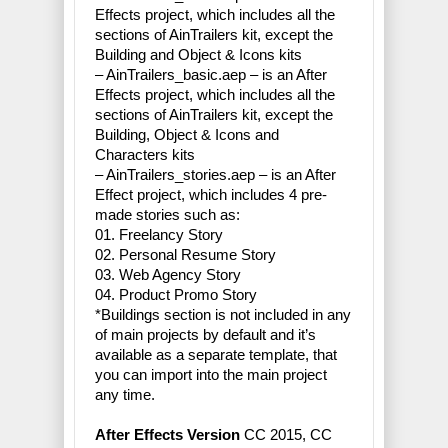
Effects project, which includes all the
sections of AinTrailers kit, except the
Building and Object & Icons kits
– AinTrailers_basic.aep – is an After
Effects project, which includes all the
sections of AinTrailers kit, except the
Building, Object & Icons and
Characters kits
– AinTrailers_stories.aep – is an After
Effect project, which includes 4 pre-
made stories such as:
01. Freelancy Story
02. Personal Resume Story
03. Web Agency Story
04. Product Promo Story
*Buildings section is not included in any
of main projects by default and it’s
available as a separate template, that
you can import into the main project
any time.
After Effects Version
CC 2015, CC