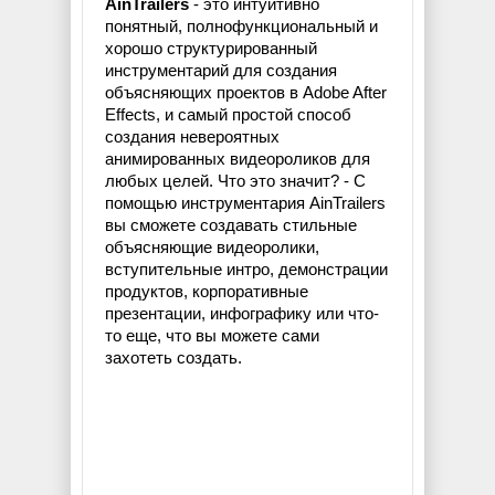
AinTrailers
- это интуитивно
понятный, полнофункциональный и
хорошо структурированный
инструментарий для создания
объясняющих проектов в Adobe After
Effects, и самый простой способ
создания невероятных
анимированных видеороликов для
любых целей. Что это значит? - С
помощью инструментария AinTrailers
вы сможете создавать стильные
объясняющие видеоролики,
вступительные интро, демонстрации
продуктов, корпоративные
презентации, инфографику или что-
то еще, что вы можете сами
захотеть создать.