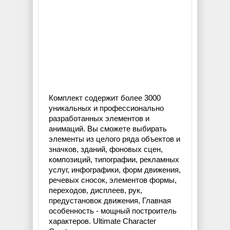
Комплект содержит более 3000
уникальных и профессионально
разработанных элементов и
анимаций. Вы сможете выбирать
элементы из целого ряда объектов и
значков, зданий, фоновых сцен,
композиций, типографии, рекламных
услуг, инфографики, форм движения,
речевых сносок, элементов формы,
переходов, дисплеев, рук,
предустановок движения, Главная
особенность - мощный построитель
характеров. Ultimate Character