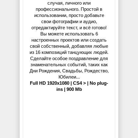
случая, личного или
профессионального. Простой в
использовании, просто добавьте
свои фотографии и аудио,
отредактируйте текст, и всё готово!
Вы можете использовать 6
настроенных проектов или создать
свой собственный, добавляя любые
из 16 композиций танцующих людей.
Сделайте особое поздравление для
знаменательных событий, таких как
Дни Рождения, Свадьбы, Рождество,
Юбилеи...
Full HD 1920x1080 | CS4 > | No plug-
ins | 900 Mb