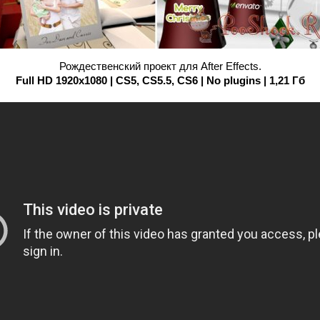
Рождественский проект для After Effects.
Full HD 1920x1080 | CS5, CS5.5, CS6 | No plugins | 1,21 Гб