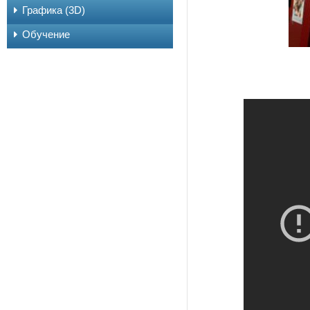
Графика (3D)
Обучение