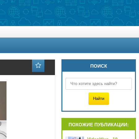
ПОИСК
ПОХОЖИЕ ПУБЛИКАЦИИ: