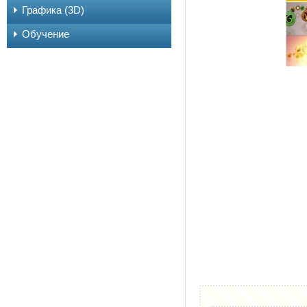
Графика (3D)
Обучение