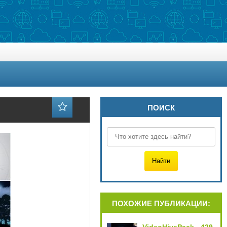
ПОИСК
ПОХОЖИЕ ПУБЛИКАЦИИ: