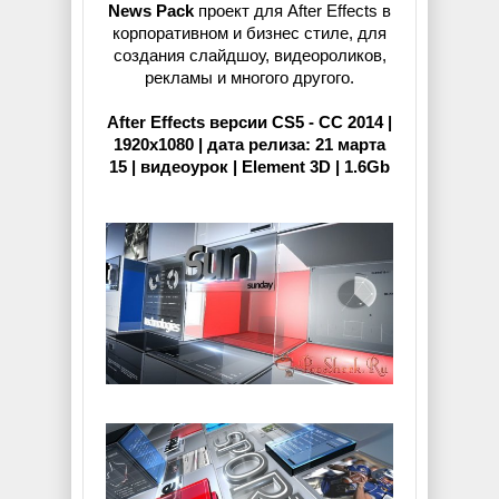
News Pack
проект для After Effects в
корпоративном и бизнес стиле, для
создания слайдшоу, видеороликов,
рекламы и многого другого.
After Effects версии CS5 - CC 2014 |
1920x1080 | дата релиза: 21 марта
15 | видеоурок | Element 3D | 1.6Gb