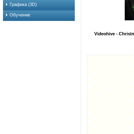
Графика (3D)
Обучение
Videohive - Christ