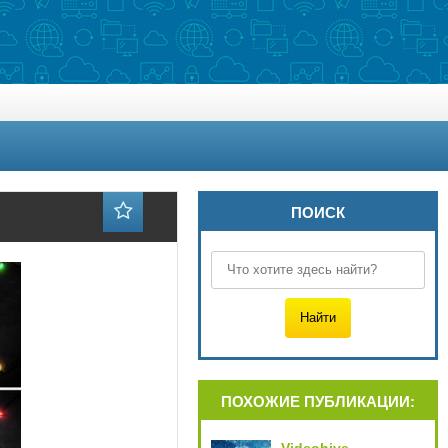
ПОИСК
ПОХОЖИЕ ПУБЛИКАЦИИ: