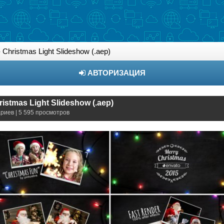
 Christmas Light Slideshow (.aep)
АВТОРИЗАЦИЯ
ristmas Light Slideshow (.aep)
риев | 5 595 просмотров