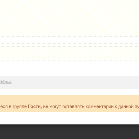
Effects
еся в группе
Гости
, не могут оставлять комментарии к данной п