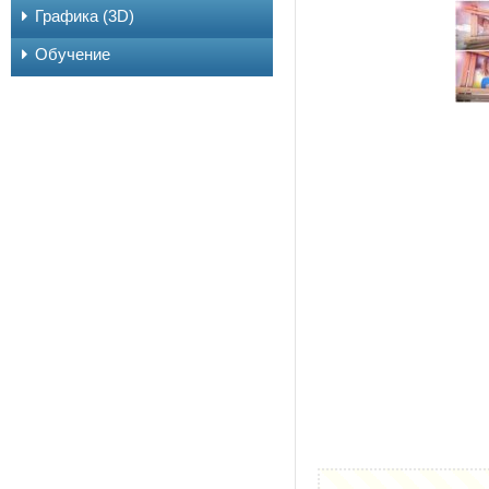
Графика (3D)
Обучение