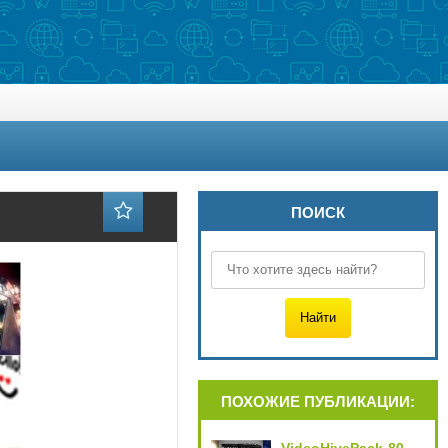
ПОИСК
ПОХОЖИЕ ПУБЛИКАЦИИ: