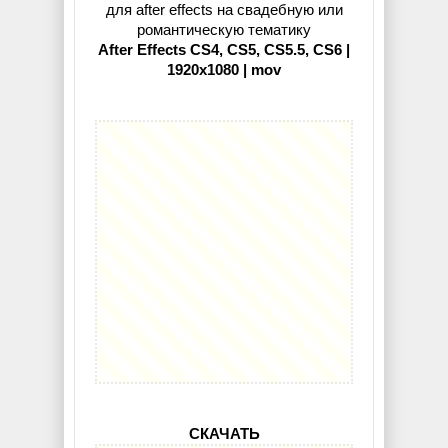
для after effects на свадебную или
романтическую тематику
After Effects CS4, CS5, CS5.5, CS6 |
1920x1080 | mov
СКАЧАТЬ