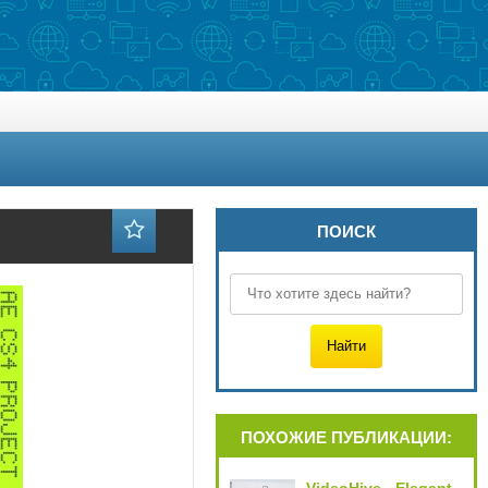
ПОИСК
ПОХОЖИЕ ПУБЛИКАЦИИ: