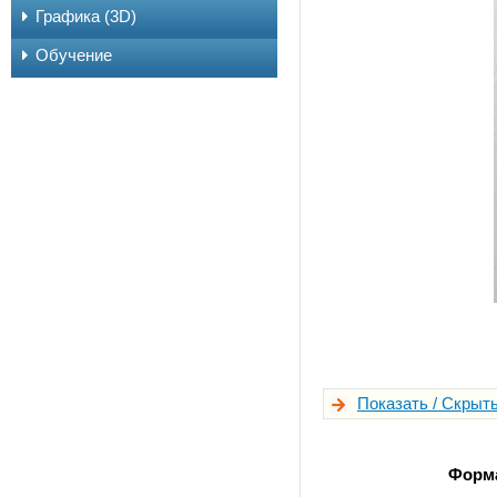
Графика (3D)
Обучение
Показать / Скрыть
Форм