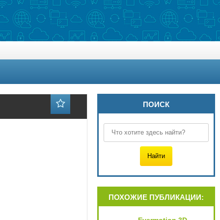
ПОИСК
ПОХОЖИЕ ПУБЛИКАЦИИ: