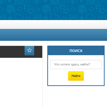
ПОИСК