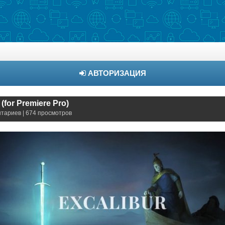
АВТОРИЗАЦИЯ
 (for Premiere Pro)
нтариев | 674 просмотров