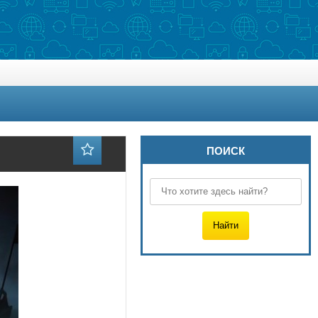
ПОИСК