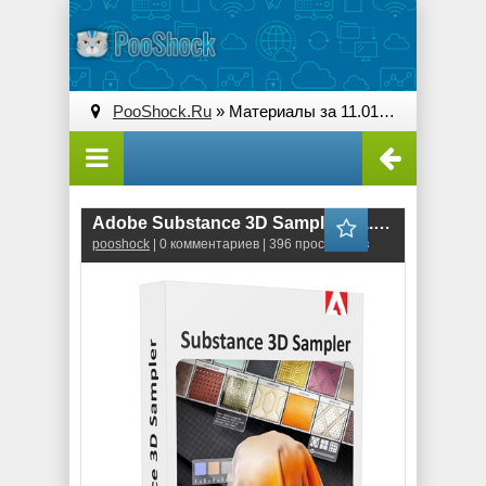
PooShock.Ru
» Материалы за 11.01.2026
Adobe Substance 3D Sampler 5.1.3.8787
pooshock
| 0 комментариев | 396 просмотров