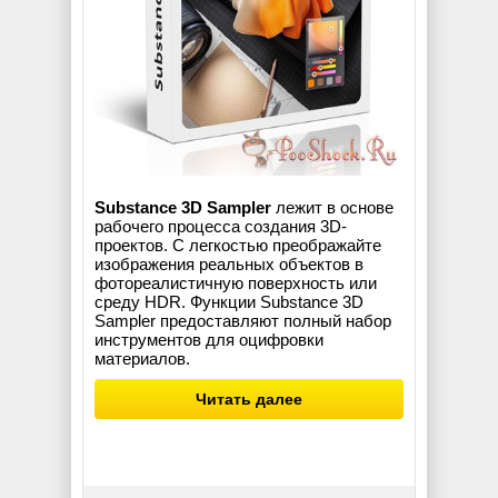
Substance 3D Sampler
лежит в основе
рабочего процесса создания 3D-
проектов. С легкостью преображайте
изображения реальных объектов в
фотореалистичную поверхность или
среду HDR. Функции Substance 3D
Sampler предоставляют полный набор
инструментов для оцифровки
материалов.
Читать далее