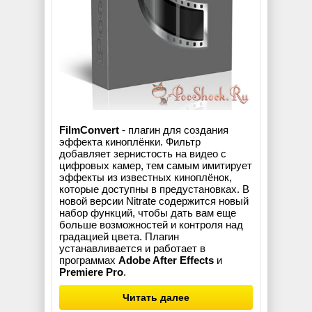
FilmConvert
- плагин для создания
эффекта киноплёнки. Фильтр
добавляет зернистость на видео с
цифровых камер, тем самым имитирует
эффекты из известных киноплёнок,
которые доступны в предустановках. В
новой версии Nitrate содержится новый
набор функций, чтобы дать вам еще
больше возможностей и контроля над
градацией цвета. Плагин
устанавливается и работает в
программах
Adobe After Effects
и
Premiere Pro
.
Читать далее