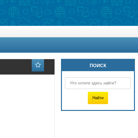
ПОИСК