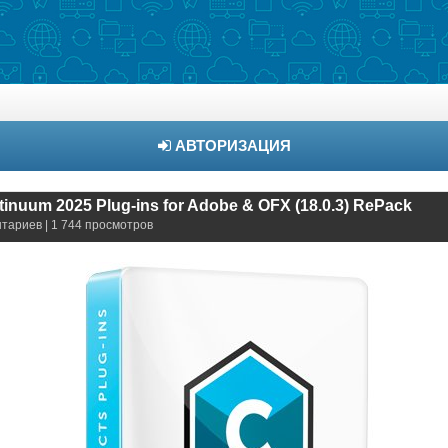
АВТОРИЗАЦИЯ
tinuum 2025 Plug-ins for Adobe & OFX (18.0.3) RePack
нтариев | 1 744 просмотров