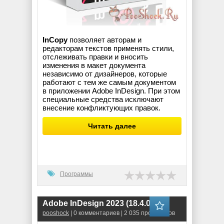
InCopy
позволяет авторам и
редакторам текстов применять стили,
отслеживать правки и вносить
изменения в макет документа
независимо от дизайнеров, которые
работают с тем же самым документом
в приложении Adobe InDesign. При этом
специальные средства исключают
внесение конфликтующих правок.
Читать далее
Программы
Adobe InDesign 2023 (18.4.0.056)
pooshock
| 0 комментариев | 2 035 просмотров