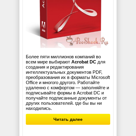
Более пяти миллионов компаний во
всем мире выбирают
Acrobat DC
для
создания и редактирования
интеллектуальных документов PDF,
преобразования их в форматы Microsoft
Office и многого другого. Работайте
удаленно с комфортом — заполняйте и
подписывайте формы в Acrobat DC и
получайте подписанные документы от
других пользователей. где бы вы ни
находились.
Читать далее