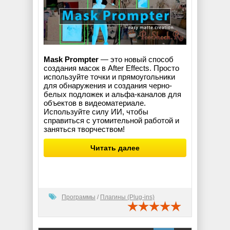
Mask Prompter
— это новый способ
создания масок в After Effects. Просто
используйте точки и прямоугольники
для обнаружения и создания черно-
белых подложек и альфа-каналов для
объектов в видеоматериале.
Используйте силу ИИ, чтобы
справиться с утомительной работой и
заняться творчеством!
Читать далее
Программы
/
Плагины (Plug-ins)