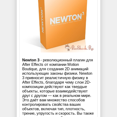
Newton 3
- революционный плагин для
After Effects от компании Motion
Boutique, для создания 2D анимаций
использующих законы физики. Newton
3 привносит реалистичную физику в
After Effects, благодаря чему слои 2D-
композиции действуют как твердые
объекты, которые взаимодействуют
друг с другом — как в реальном мире.
Это даёт вам множество способов
контролировать свойства ваших
объектов, включая тип, плотность,
трение, упругость и скорость. Вы также