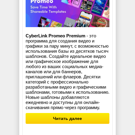
CyberLink Promeo Premium
- это
программа для создания видео и
графики за пару минут, с возможностью
использования базы из десятков тысяч
шаблонов. Создайте идеальное видео
или графическое изображение для
любого из ваших социальных медиа-
каналов или для баннеров,
приглашений или флаеров. Десятки
категорий с профессионально
разработаными видео и графическими
шаблонами, готовыми к использованию.
Новые шаблоны добавляются
ежедневно и доступны для онлайн-
скачивания прямо через программу.
Читать далее