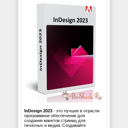
InDesign 2023
- это лучшее в отрасли
программное обеспечение для
создания макетов страниц для
печатных и медиа. Создавайте