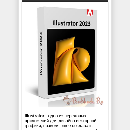
Illustrator
- одно из передовых
приложений для дизайна векторной
графики, позволяющее создавать