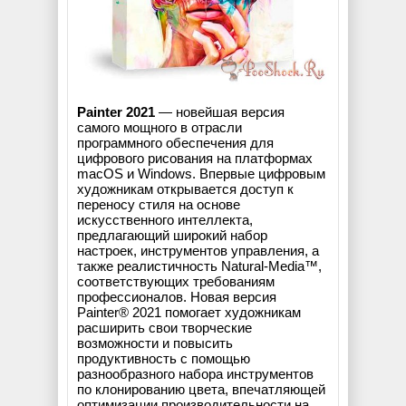
Painter 2021
— новейшая версия
самого мощного в отрасли
программного обеспечения для
цифрового рисования на платформах
macOS и Windows. Впервые цифровым
художникам открывается доступ к
переносу стиля на основе
искусственного интеллекта,
предлагающий широкий набор
настроек, инструментов управления, а
также реалистичность Natural-Media™,
соответствующих требованиям
профессионалов. Новая версия
Painter® 2021 помогает художникам
расширить свои творческие
возможности и повысить
продуктивность с помощью
разнообразного набора инструментов
по клонированию цвета, впечатляющей
оптимизации производительности на