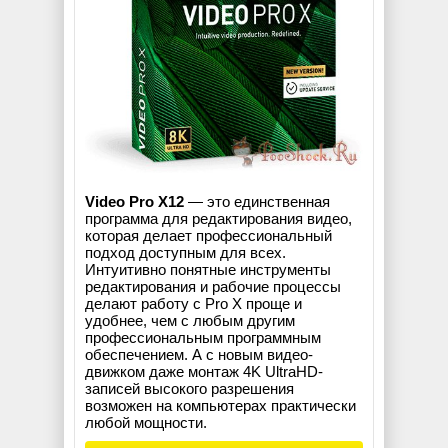
Video Pro X12
— это единственная
программа для редактирования видео,
которая делает профессиональный
подход доступным для всех.
Интуитивно понятные инструменты
редактирования и рабочие процессы
делают работу с Pro X проще и
удобнее, чем с любым другим
профессиональным программным
обеспечением. А с новым видео-
движком даже монтаж 4K UltraHD-
записей высокого разрешения
возможен на компьютерах практически
любой мощности.