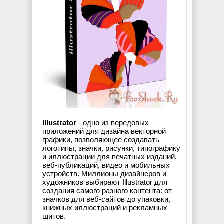
Illustrator
- одно из передовых
приложений для дизайна векторной
графики, позволяющее создавать
логотипы, значки, рисунки, типографику
и иллюстрации для печатных изданий,
веб-публикаций, видео и мобильных
устройств. Миллионы дизайнеров и
художников выбирают Illustrator для
создания самого разного контента: от
значков для веб-сайтов до упаковки,
книжных иллюстраций и рекламных
щитов.