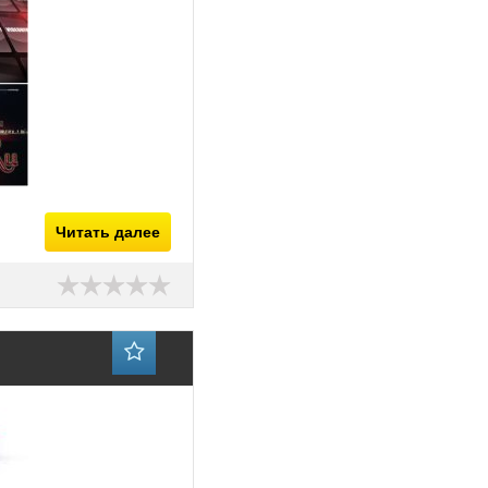
Читать далее