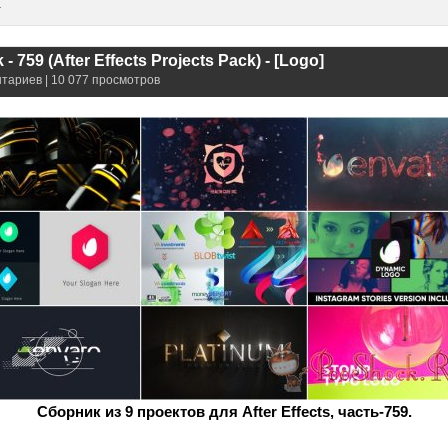
и
- 759 (After Effects Projects Pack) - [Logo]
нтариев | 10 077 просмотров
Сборник из 9 проектов для After Effects, часть-759.