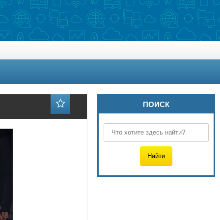
ПОИСК