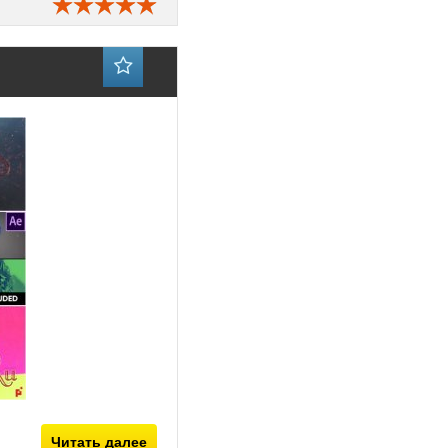
Читать далее