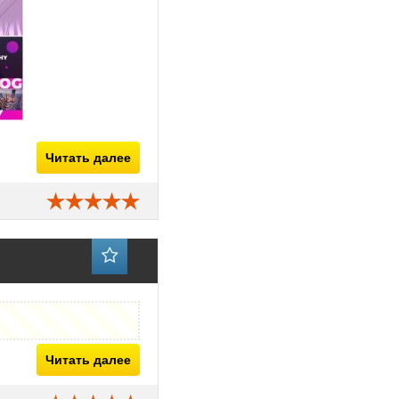
Читать далее
Читать далее