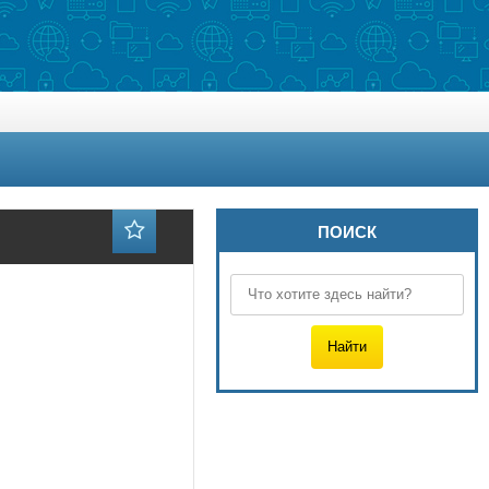
ПОИСК