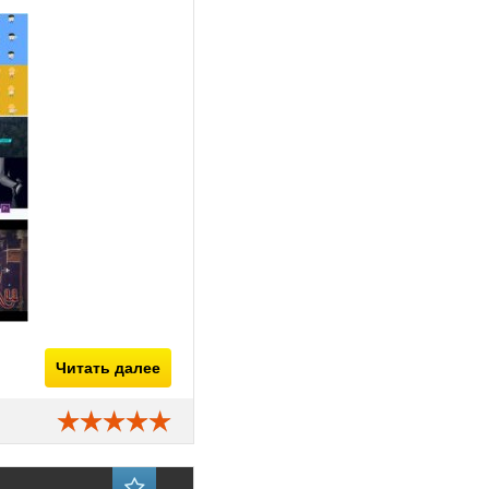
Читать далее