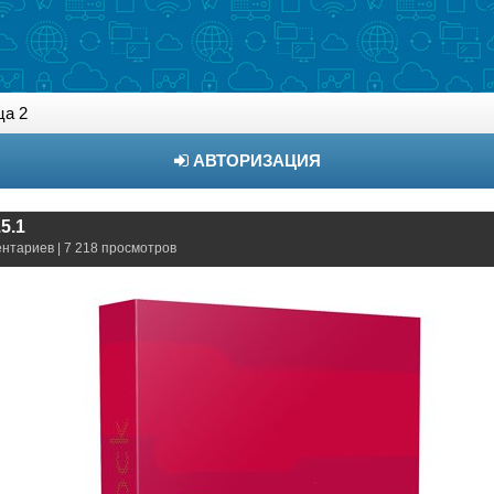
ца 2
АВТОРИЗАЦИЯ
5.1
ентариев | 7 218 просмотров