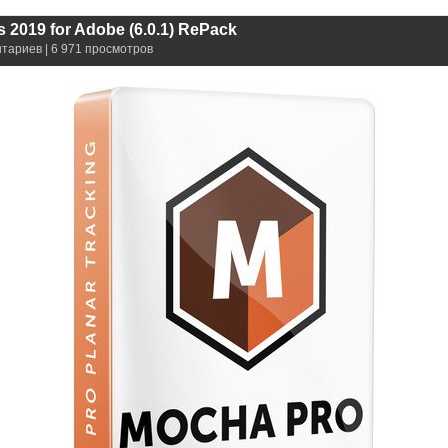
 2019 for Adobe (6.0.1) RePack
нтариев | 6 971 просмотров