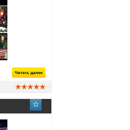
Читать далее