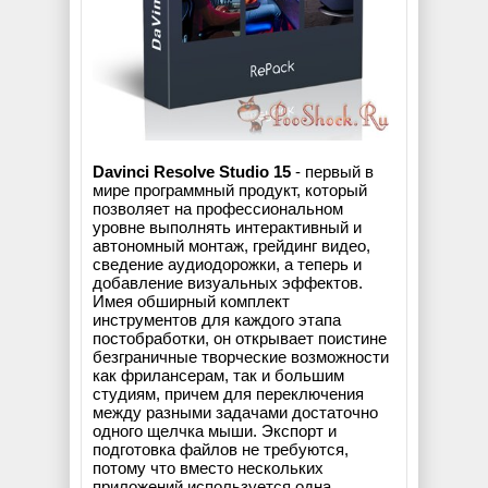
Davinci Resolve Studio 15
- первый в
мире программный продукт, который
позволяет на профессиональном
уровне выполнять интерактивный и
автономный монтаж, грейдинг видео,
сведение аудиодорожки, а теперь и
добавление визуальных эффектов.
Имея обширный комплект
инструментов для каждого этапа
постобработки, он открывает поистине
безграничные творческие возможности
как фрилансерам, так и большим
студиям, причем для переключения
между разными задачами достаточно
одного щелчка мыши. Экспорт и
подготовка файлов не требуются,
потому что вместо нескольких
приложений используется одна