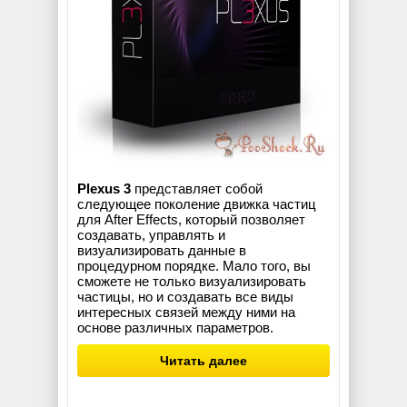
Plexus 3
представляет собой
следующее поколение движка частиц
для After Effects, который позволяет
создавать, управлять и
визуализировать данные в
процедурном порядке. Мало того, вы
сможете не только визуализировать
частицы, но и создавать все виды
интересных связей между ними на
основе различных параметров.
Читать далее