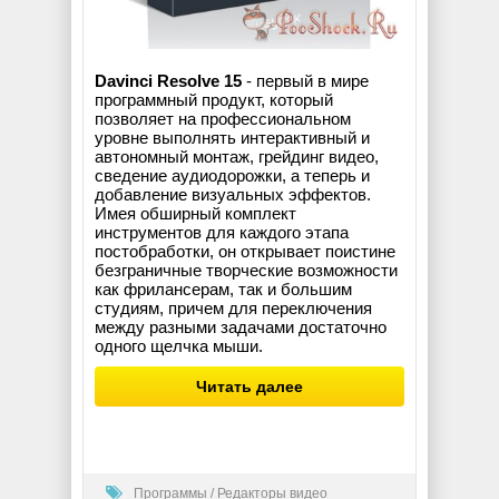
Davinci Resolve 15
- первый в мире
программный продукт, который
позволяет на профессиональном
уровне выполнять интерактивный и
автономный монтаж, грейдинг видео,
сведение аудиодорожки, а теперь и
добавление визуальных эффектов.
Имея обширный комплект
инструментов для каждого этапа
постобработки, он открывает поистине
безграничные творческие возможности
как фрилансерам, так и большим
студиям, причем для переключения
между разными задачами достаточно
одного щелчка мыши.
Читать далее
Программы
/
Редакторы видео