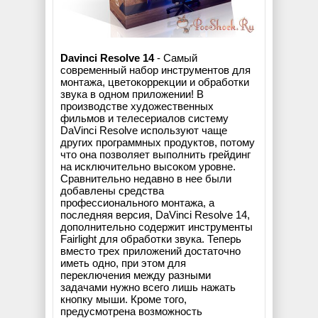
Davinci Resolve 14
- Самый
современный набор инструментов для
монтажа, цветокоррекции и обработки
звука в одном приложении! В
производстве художественных
фильмов и телесериалов систему
DaVinci Resolve используют чаще
других программных продуктов, потому
что она позволяет выполнить грейдинг
на исключительно высоком уровне.
Сравнительно недавно в нее были
добавлены средства
профессионального монтажа, а
последняя версия, DaVinci Resolve 14,
дополнительно содержит инструменты
Fairlight для обработки звука. Теперь
вместо трех приложений достаточно
иметь одно, при этом для
переключения между разными
задачами нужно всего лишь нажать
кнопку мыши. Кроме того,
предусмотрена возможность