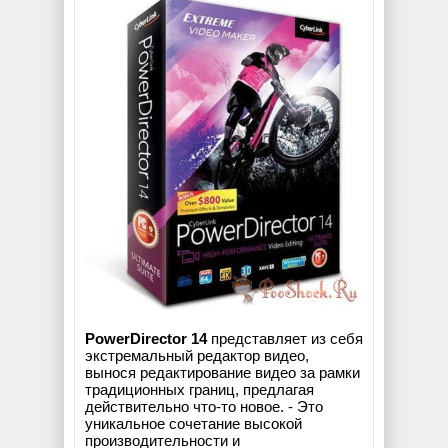
PowerDirector 14
представляет из себя
экстремальный редактор видео,
вынося редактирование видео за рамки
традиционных границ, предлагая
действительно что-то новое. - Это
уникальное сочетание высокой
производительности и