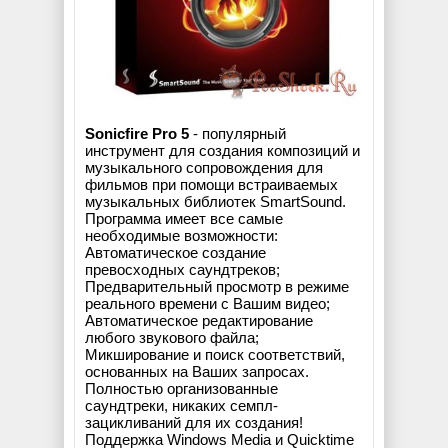
Sonicfire Pro 5
- популярный
инструмент для создания композиций и
музыкального сопровождения для
фильмов при помощи встраиваемых
музыкальных библиотек SmartSound.
Программа имеет все самые
необходимые возможности:
Автоматическое создание
превосходных саундтреков;
Предварительный просмотр в режиме
реального времени с Вашим видео;
Автоматическое редактирование
любого звукового файла;
Микширование и поиск соответствий,
основанных на Ваших запросах.
Полностью организованные
саундтреки, никаких семпл-
зацикливаний для их создания!
Поддержка Windows Media и Quicktime