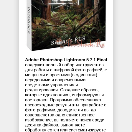
Adobe Photoshop Lightroom 5.7.1 Final
содержит полный набор инструментов
для работы с цифровой фотографией, с
мощными и простыми (в один клик)
передовыми и современными
средствами управления и
редактирования. Создание образов,
которые вдохновляют, информируют и
восторгают. Программа обеспечивает
превосходные результаты при работе с
фотографиями, доводите ли вы до
совершенства одно единственное
изображение, выполняете поиск среди
десятка файлов, выполняете
обработку сотен или систематизируете