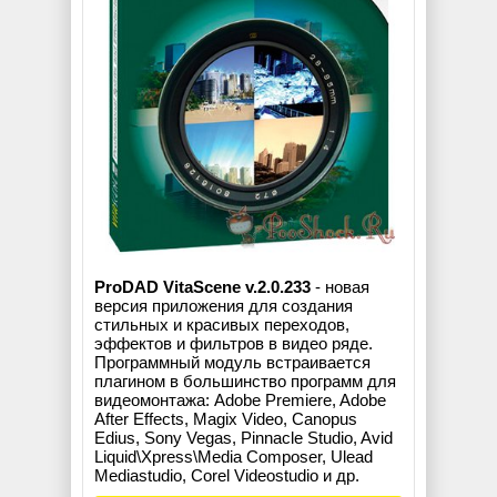
ProDAD VitaScene v.2.0.233
- новая
версия приложения для создания
стильных и красивых переходов,
эффектов и фильтров в видео ряде.
Программный модуль встраивается
плагином в большинство программ для
видеомонтажа: Adobe Premiere, Adobe
After Effects, Magix Video, Canopus
Edius, Sony Vegas, Pinnacle Studio, Avid
Liquid\Xpress\Media Composer, Ulead
Mediastudio, Corel Videostudio и др.