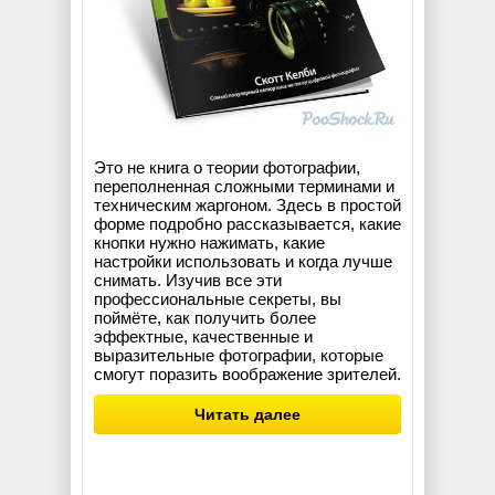
Это не книга о теории фотографии,
переполненная сложными терминами и
техническим жаргоном. Здесь в простой
форме подробно рассказывается, какие
кнопки нужно нажимать, какие
настройки использовать и когда лучше
снимать. Изучив все эти
профессиональные секреты, вы
поймёте, как получить более
эффектные, качественные и
выразительные фотографии, которые
смогут поразить воображение зрителей.
Читать далее