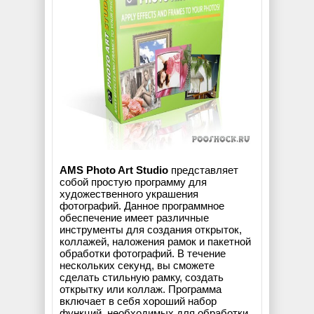
AMS Photo Art Studio
представляет
собой простую программу для
художественного украшения
фотографий. Данное программное
обеспечение имеет различные
инструменты для создания открыток,
коллажей, наложения рамок и пакетной
обработки фотографий. В течение
нескольких секунд, вы сможете
сделать стильную рамку, создать
открытку или коллаж. Программа
включает в себя хороший набор
функций, необходимых для обработки