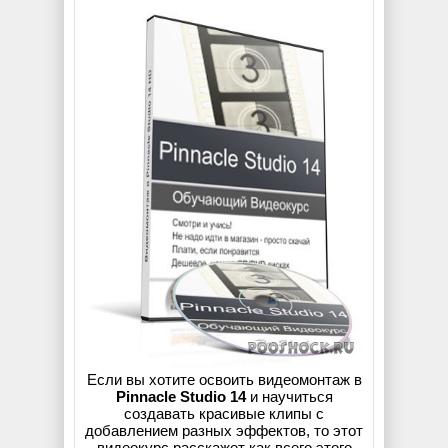
Если вы хотите освоить видеомонтаж в
Pinnacle Studio 14
и научиться
создавать красивые клипы с
добавлением разных эффектов, то этот
видеокурс расскажет как всего этого